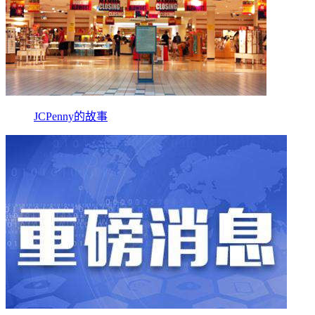
JCPenny的故事