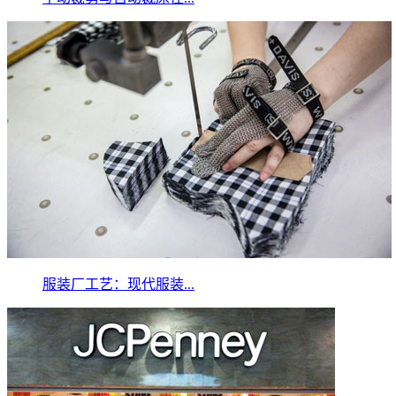
服装厂工艺：现代服装...