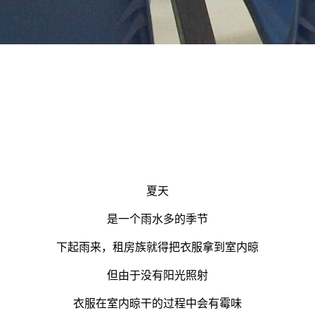
夏天
是一个雨水多的季节
下起雨来，租房族就得把衣服拿到室内晾
但由于没有阳光照射
衣服在室内晾干的过程中会有霉味