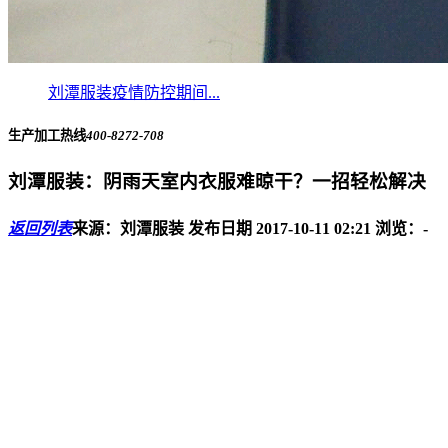
刘潭服装疫情防控期间...
生产加工热线
400-8272-708
刘潭服装：阴雨天室内衣服难晾干？一招轻松解决
返回列表
来源：刘潭服装
发布日期 2017-10-11 02:21
浏览：
-