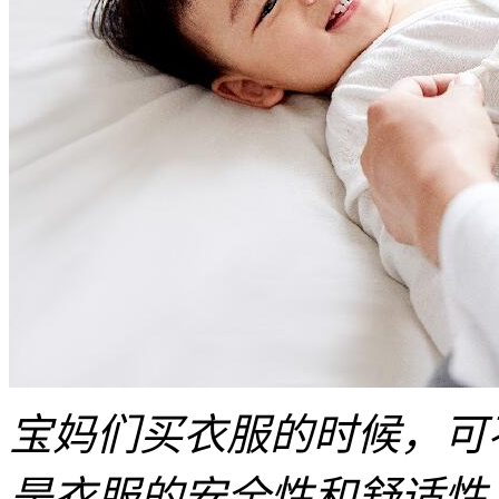
宝妈们买衣服的时候，可
是衣服的安全性和舒适性。