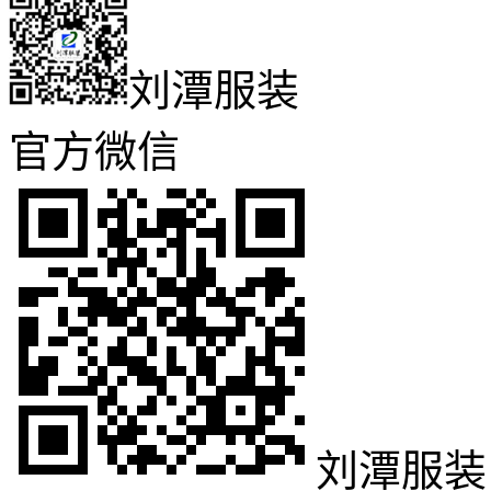
刘潭服装
官方微信
刘潭服装