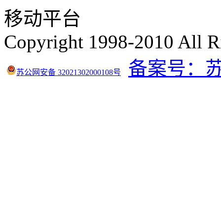
移动平台
Copyright 1998-2010 All R
备案号：苏IC
苏公网安备 32021302000108号