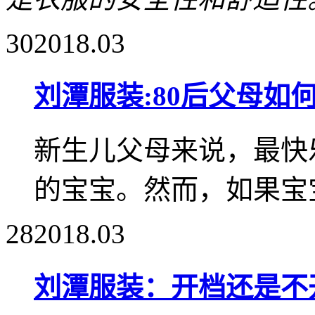
30
2018.03
刘潭服装:80后父母如
新生儿父母来说，最快
的宝宝。然而，如果宝宝
28
2018.03
刘潭服装：开档还是不