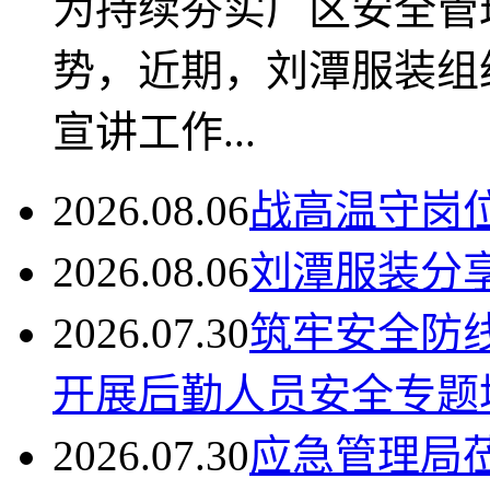
为持续夯实厂区安全管
势，近期，刘潭服装组
宣讲工作...
2026.08.06
战高温守岗
2026.08.06
刘潭服装分
2026.07.30
筑牢安全防
开展后勤人员安全专题
2026.07.30
应急管理局