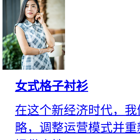
女式格子衬衫
在这个新经济时代，我
略，调整运营模式并重