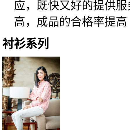
应，既快又好的提供服
高，成品的合格率提高
衬衫系列