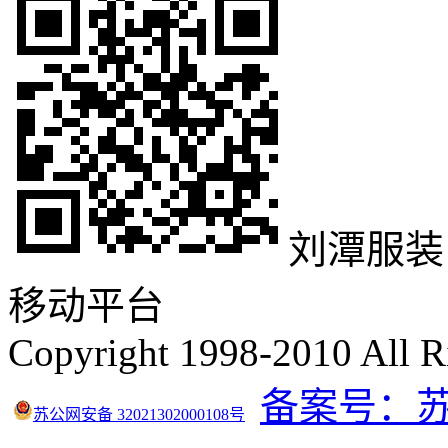
刘潭服装
移动平台
Copyright 1998-2010 All R
备案号：苏IC
苏公网安备 32021302000108号