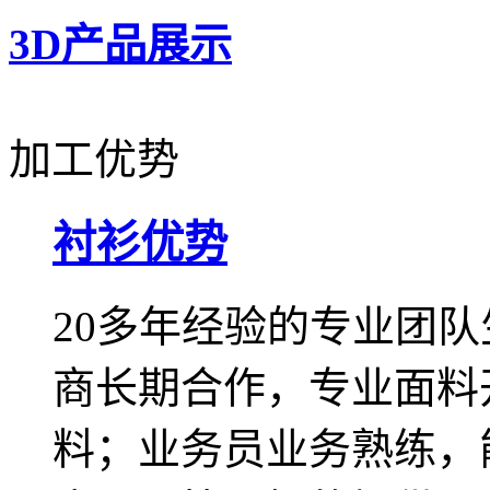
3D产品展示
加工优势
衬衫
优势
20多年经验的专业团
商长期合作，专业面料
料；业务员业务熟练，